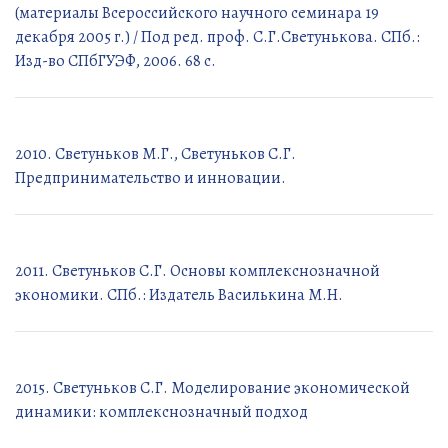
(материалы Всероссийского научного семинара 19
декабря 2005 г.) / Под ред. проф. C.Г.Светунькова. СПб.:
Изд-во СПбГУЭФ, 2006. 68 с.
2010. Светуньков М.Г., Светуньков С.Г.
Предпринимательство и инновации.
2011. Светуньков С.Г. Основы комплекснозначной
экономики. СПб.: Издатель Василькина М.Н.
2015. Светуньков С.Г. Моделирование экономической
динамики: комплекснозначный подход