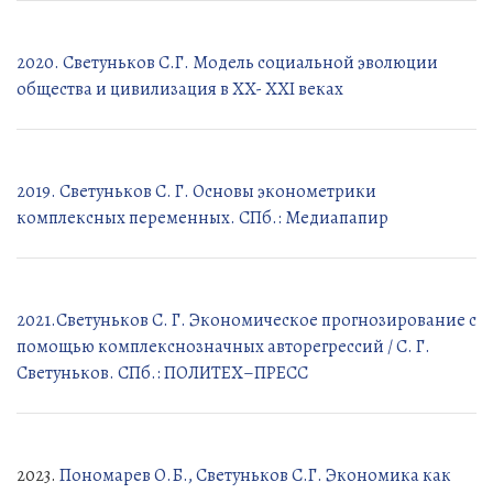
2020. Светуньков С.Г. Модель социальной эволюции
общества и цивилизация в XX- XXI веках
2019. Светуньков С. Г. Основы эконометрики
комплексных переменных. СПб.: Медиапапир
2021.Светуньков С. Г. Экономическое прогнозирование с
помощью комплекснозначных авторегрессий / С. Г.
Светуньков. СПб.: ПОЛИТЕХ–ПРЕСС
2023.
Пономарев О.Б., Светуньков С.Г. Экономика как