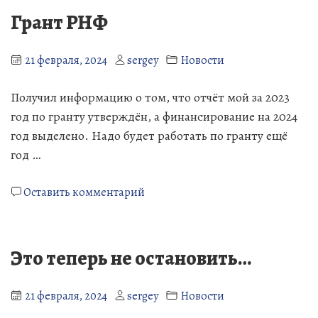
Грант РНФ
21 февраля, 2024
sergey
Новости
Получил информацию о том, что отчёт мой за 2023
год по гранту утверждён, а финансирование на 2024
год выделено. Надо будет работать по гранту ещё
год …
к
Оставить комментарий
Грант
РНФ
Это теперь не остановить…
21 февраля, 2024
sergey
Новости