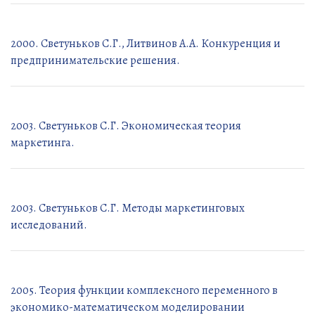
2000. Светуньков С.Г., Литвинов А.А. Конкуренция и
предпринимательские решения.
2003. Светуньков С.Г. Экономическая теория
маркетинга.
2003. Светуньков С.Г. Методы маркетинговых
исследований.
2005. Теория функции комплексного переменного в
экономико-математическом моделировании