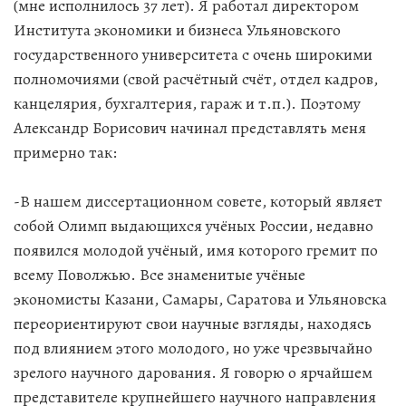
(мне исполнилось 37 лет). Я работал директором
Института экономики и бизнеса Ульяновского
государственного университета с очень широкими
полномочиями (свой расчётный счёт, отдел кадров,
канцелярия, бухгалтерия, гараж и т.п.). Поэтому
Александр Борисович начинал представлять меня
примерно так:
-В нашем диссертационном совете, который являет
собой Олимп выдающихся учёных России, недавно
появился молодой учёный, имя которого гремит по
всему Поволжью. Все знаменитые учёные
экономисты Казани, Самары, Саратова и Ульяновска
переориентируют свои научные взгляды, находясь
под влиянием этого молодого, но уже чрезвычайно
зрелого научного дарования. Я говорю о ярчайшем
представителе крупнейшего научного направления