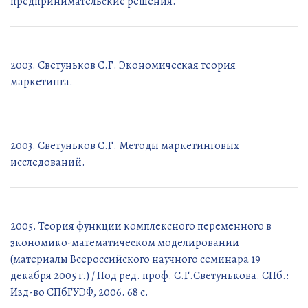
предпринимательские решения.
2003. Светуньков С.Г. Экономическая теория
маркетинга.
2003. Светуньков С.Г. Методы маркетинговых
исследований.
2005. Теория функции комплексного переменного в
экономико-математическом моделировании
(материалы Всероссийского научного семинара 19
декабря 2005 г.) / Под ред. проф. C.Г.Светунькова. СПб.:
Изд-во СПбГУЭФ, 2006. 68 с.