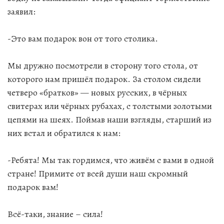
заявил:
-Это вам подарок вон от того столика.
Мы дружно посмотрели в сторону того стола, от
которого нам пришёл подарок. За столом сидели
четверо «братков» — новых русских, в чёрных
свитерах или чёрных рубахах, с толстыми золотыми
цепями на шеях. Поймав наши взгляды, старший из
них встал и обратился к нам:
-Ребята! Мы так гордимся, что живём с вами в одной
стране! Примите от всей души наш скромный
подарок вам!
Всё-таки, знание – сила!