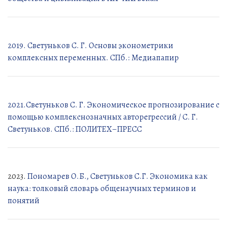
2019. Светуньков С. Г. Основы эконометрики
комплексных переменных. СПб.: Медиапапир
2021.Светуньков С. Г. Экономическое прогнозирование с
помощью комплекснозначных авторегрессий / С. Г.
Светуньков. СПб.: ПОЛИТЕХ–ПРЕСС
2023.
Пономарев О.Б., Светуньков С.Г. Экономика как
наука: толковый словарь общенаучных терминов и
понятий