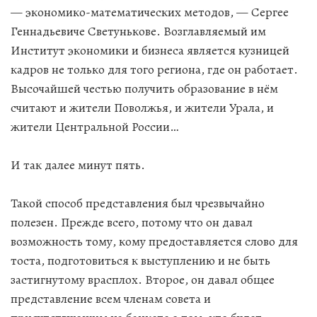
— экономико-математических методов, — Сергее
Геннадьевиче Светунькове. Возглавляемый им
Институт экономики и бизнеса является кузницей
кадров не только для того региона, где он работает.
Высочайшей честью получить образование в нём
считают и жители Поволжья, и жители Урала, и
жители Центральной России…
И так далее минут пять.
Такой способ представления был чрезвычайно
полезен. Прежде всего, потому что он давал
возможность тому, кому предоставляется слово для
тоста, подготовиться к выступлению и не быть
застигнутому врасплох. Второе, он давал общее
представление всем членам совета и