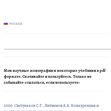
РУССКИЙ
_____________________________________________________________
Мои научные монографии и некоторые учебники в pdf
формате. Скачивайте и пользуйтесь. Только не
забывайте ссылаться, если используете:
2000. Светуньков С.Г., Литвинов А.А. Конкуренция и