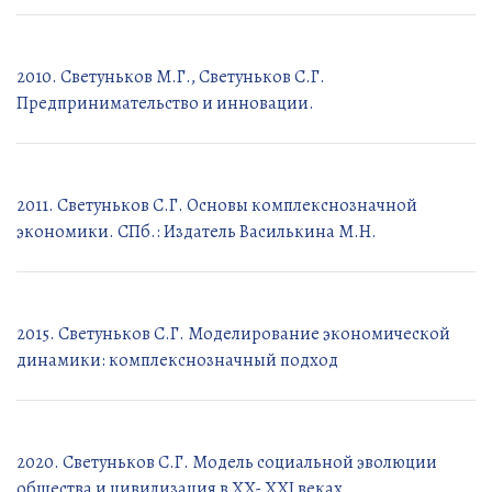
2010. Светуньков М.Г., Светуньков С.Г.
Предпринимательство и инновации.
2011. Светуньков С.Г. Основы комплекснозначной
экономики. СПб.: Издатель Василькина М.Н.
2015. Светуньков С.Г. Моделирование экономической
динамики: комплекснозначный подход
2020. Светуньков С.Г. Модель социальной эволюции
общества и цивилизация в XX- XXI веках