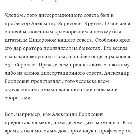
Членом этого диссертационного совета был и
профессор Александр Борисович Крутик. Отличался
он необыкновенным красноречием и потому был
штатным Цицероном нашего совета. Особенно ярко
его дар оратора проявлялся на банкетах. Его всегда
назначали ведущим стола, и он блестяще справлялся
с этой ролью. Прежде, чем предоставить слово кому-
либо из членов диссертационного совета, Александр
Борисович представлял этого человека всем
окружающим самыми живописными словами и
оборотами.
Вот, например, как Александр Борисович
предоставлял меня, прежде, чем дать мне слово. В то
время я был молодым доктором наук и профессором